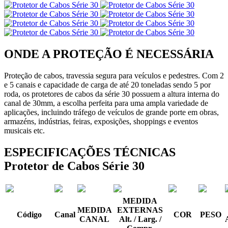
ONDE A PROTEÇÃO É NECESSÁRIA
Proteção de cabos, travessia segura para veículos e pedestres. Com 2
e 5 canais e capacidade de carga de até 20 toneladas sendo 5 por
roda, os protetores de cabos da série 30 possuem a altura interna do
canal de 30mm, a escolha perfeita para uma ampla variedade de
aplicações, incluindo tráfego de veículos de grande porte em obras,
armazéns, indústrias, feiras, exposições, shoppings e eventos
musicais etc.
ESPECIFICAÇÕES TÉCNICAS
Protetor de Cabos Série 30
MEDIDA
MEDIDA
EXTERNAS
Código
Canal
COR
PESO
CANAL
Alt. / Larg. /